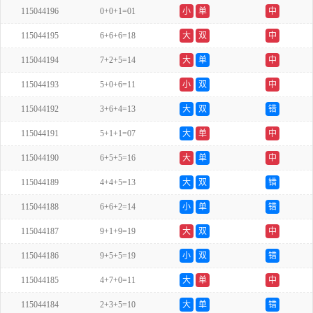
115044196
0+0+1=01
小
单
中
115044195
6+6+6=18
大
双
中
115044194
7+2+5=14
大
单
中
115044193
5+0+6=11
小
双
中
115044192
3+6+4=13
大
双
错
115044191
5+1+1=07
大
单
中
115044190
6+5+5=16
大
单
中
115044189
4+4+5=13
大
双
错
115044188
6+6+2=14
小
单
错
115044187
9+1+9=19
大
双
中
115044186
9+5+5=19
小
双
错
115044185
4+7+0=11
大
单
中
115044184
2+3+5=10
大
单
错