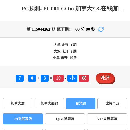
PC预测- PC001.COm 加拿大2.8-在线|加拿大2.8在线预测|加拿大在线咪牌|加拿大2.8走势咪牌预测|加拿大2.8在线_专注研究在线_加拿大2.8 PC查询结果预测走势_官方数据!
第
115044262
期 距下期：
00
分
00
秒
大单
未开:
1
期
大双
未开:
2
期
小单
未开:
10
期
7
0
3
10
小
双
咪牌
+
+
=
-
加拿大28
加拿大西28
台湾28
比特币28
S9玄武算法
Q9九黎算法
V12星辰算法