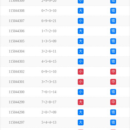
115044309
2+9+9=20
小
错
115044308
0+7+3=10
大
错
115044307
6+9+6=21
小
错
115044306
1+7+2=10
大
错
115044305
1+3+5=09
大
错
115044304
3+2+6=11
大
错
115044303
4+5+6=15
小
错
115044302
0+9+1=10
小
中
115044301
3+7+3=13
小
中
115044300
7+6+1=14
小
错
115044299
7+2+8=17
大
中
115044298
2+0+7=09
大
错
115044297
5+4+4=13
大
错