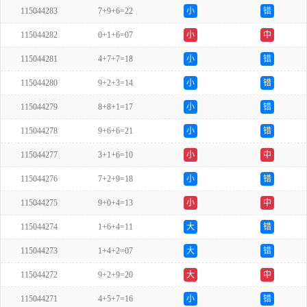
115044283
7+9+6=22
小
错
115044282
0+1+6=07
小
中
115044281
4+7+7=18
小
错
115044280
9+2+3=14
小
错
115044279
8+8+1=17
小
错
115044278
9+6+6=21
小
错
115044277
3+1+6=10
小
中
115044276
7+2+9=18
小
错
115044275
9+0+4=13
小
中
115044274
1+6+4=11
大
错
115044273
1+4+2=07
大
错
115044272
9+2+9=20
大
中
115044271
4+5+7=16
小
错