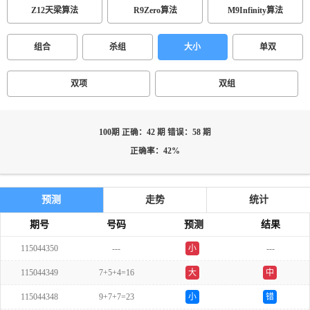
Z12天梁算法
R9Zero算法
M9Infinity算法
组合
杀组
大小
单双
双项
双组
100期 正确：42 期 错误：58 期
正确率：42%
预测
走势
统计
期号
号码
预测
结果
115044350
---
小
---
单
115044349
7+5+4=16
大
中
115044348
9+7+7=23
小
错