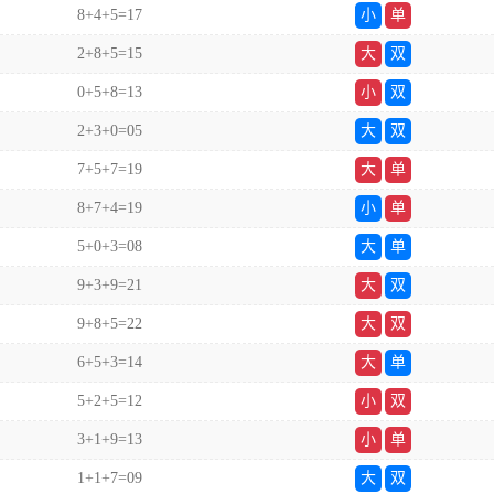
8+4+5=17
小
单
2+8+5=15
大
双
0+5+8=13
小
双
2+3+0=05
大
双
7+5+7=19
大
单
8+7+4=19
小
单
5+0+3=08
大
单
9+3+9=21
大
双
9+8+5=22
大
双
6+5+3=14
大
单
5+2+5=12
小
双
3+1+9=13
小
单
1+1+7=09
大
双