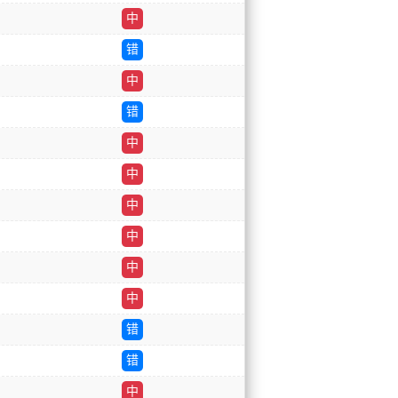
中
错
中
错
中
中
中
中
中
中
错
错
中