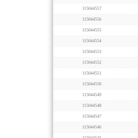
115044557
115044556
115044555
115044554
115044553
115044552
115044551
115044550
115044549
115044548
115044547
115044546
115044545