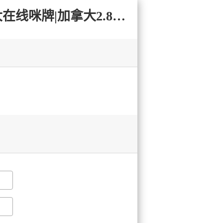
PC预测- PC001.COm 加拿大2.8-在线|加拿大2.8在线预测|加拿大在线咪牌|加拿大2.8走势咪牌预测|加拿大2.8在线_专注研究在线_加拿大2.8 PC查询结果预测走势_官方数据!