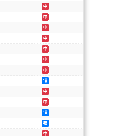
中
中
中
中
中
中
中
错
中
中
错
错
中