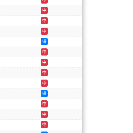
中
中
中
错
中
中
中
中
错
中
中
中