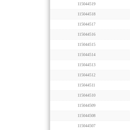
115044519
115044518
115044517
115044516
115044515
115044514
115044513
115044512
115044511
115044510
115044509
115044508
115044507