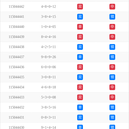
115044442
4+8+0=12
双
中
115044441
3+8+4=15
双
错
115044440
1+0+4=05
单
中
115044439
8+4+4=16
双
中
115044438
4+2+5=11
双
错
115044437
9+8+9=26
单
错
115044436
6+0+0=06
双
中
115044435
3+0+8=11
双
错
115044434
4+6+8=18
双
中
115044433
5+3+0=08
双
中
115044432
3+8+5=16
单
错
115044431
0+8+3=11
双
错
115044430
9+1+4=14
单
错