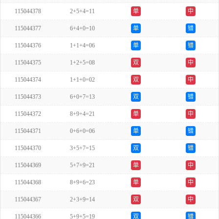
115044378
2+5+4=11
单
中
115044377
6+4+0=10
单
错
115044376
1+1+4=06
单
错
115044375
1+2+5=08
双
中
115044374
1+1+0=02
双
中
115044373
6+0+7=13
双
错
115044372
8+9+4=21
单
中
115044371
0+6+0=06
单
错
115044370
3+5+7=15
双
错
115044369
5+7+9=21
单
中
115044368
8+9+6=23
单
中
115044367
2+3+9=14
双
中
115044366
5+9+5=19
双
错