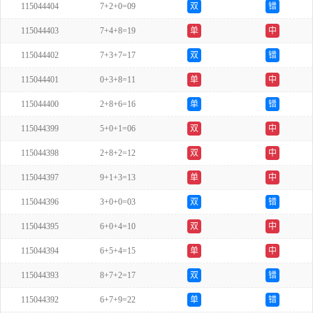
115044404
7+2+0=09
双
错
115044403
7+4+8=19
单
中
115044402
7+3+7=17
双
错
115044401
0+3+8=11
单
中
115044400
2+8+6=16
单
错
115044399
5+0+1=06
双
中
115044398
2+8+2=12
双
中
115044397
9+1+3=13
单
中
115044396
3+0+0=03
双
错
115044395
6+0+4=10
双
中
115044394
6+5+4=15
单
中
115044393
8+7+2=17
双
错
115044392
6+7+9=22
单
错