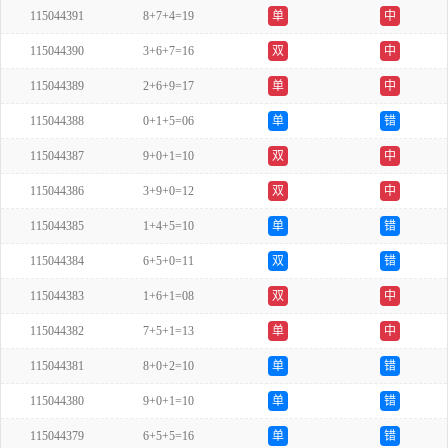
115044391
8+7+4=19
单
中
115044390
3+6+7=16
双
中
115044389
2+6+9=17
单
中
115044388
0+1+5=06
单
错
115044387
9+0+1=10
双
中
115044386
3+9+0=12
双
中
115044385
1+4+5=10
单
错
115044384
6+5+0=11
双
错
115044383
1+6+1=08
双
中
115044382
7+5+1=13
单
中
115044381
8+0+2=10
单
错
115044380
9+0+1=10
单
错
115044379
6+5+5=16
单
错