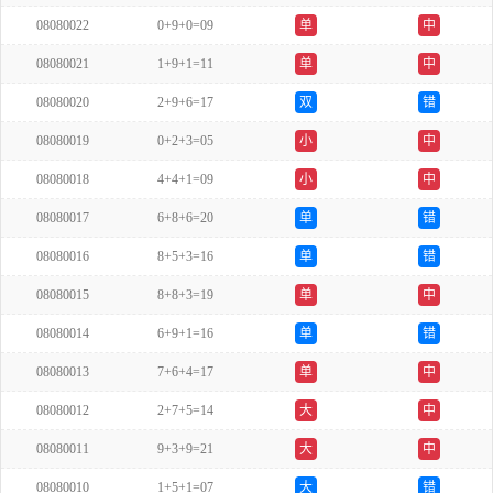
08080022
0+9+0=09
单
中
08080021
1+9+1=11
单
中
08080020
2+9+6=17
双
错
08080019
0+2+3=05
小
中
08080018
4+4+1=09
小
中
08080017
6+8+6=20
单
错
08080016
8+5+3=16
单
错
08080015
8+8+3=19
单
中
08080014
6+9+1=16
单
错
08080013
7+6+4=17
单
中
08080012
2+7+5=14
大
中
08080011
9+3+9=21
大
中
08080010
1+5+1=07
大
错