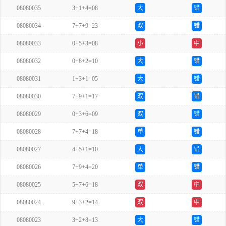
08080035
3+1+4=08
大
错
08080034
7+7+9=23
双
错
08080033
0+5+3=08
小
中
08080032
0+8+2=10
大
错
08080031
1+3+1=05
大
错
08080030
7+9+1=17
双
错
08080029
0+3+6=09
双
错
08080028
7+7+4=18
单
错
08080027
4+5+1=10
大
错
08080026
7+9+4=20
单
错
08080025
5+7+6=18
双
中
08080024
9+3+2=14
双
中
08080023
3+2+8=13
大
错