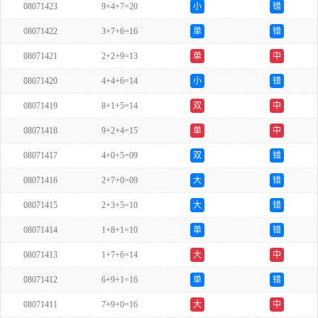
08071423
9+4+7=20
小
错
08071422
3+7+6=16
单
错
08071421
2+2+9=13
单
中
08071420
4+4+6=14
小
错
08071419
8+1+5=14
双
中
08071418
9+2+4=15
单
中
08071417
4+0+5=09
双
错
08071416
2+7+0=09
大
错
08071415
2+3+5=10
大
错
08071414
1+8+1=10
单
错
08071413
1+7+6=14
大
中
08071412
6+9+1=16
单
错
08071411
7+9+0=16
大
中