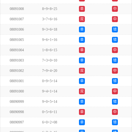
08091008
8+9+8=25
单
中
08091007
3+7+6=16
双
中
08091006
9+3+6=18
单
错
08091005
9+6+1=16
单
错
08091004
1+8+6=15
单
中
08091003
7+3+0=10
单
错
08091002
7+9+4=20
双
中
08091001
0+9+5=14
单
错
08091000
9+4+1=14
双
中
08090999
9+0+5=14
单
错
08090998
0+5+6=11
单
中
08090997
6+0+2=08
单
错