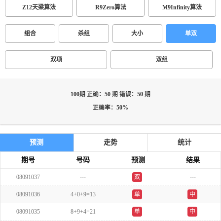
Z12天梁算法
R9Zero算法
M9Infinity算法
组合
杀组
大小
单双
双项
双组
100期 正确：50 期 错误：50 期
正确率：50%
预测
走势
统计
期号
号码
预测
结果
08091037
---
双
---
08091036
4+0+9=13
单
中
08091035
8+9+4=21
单
中