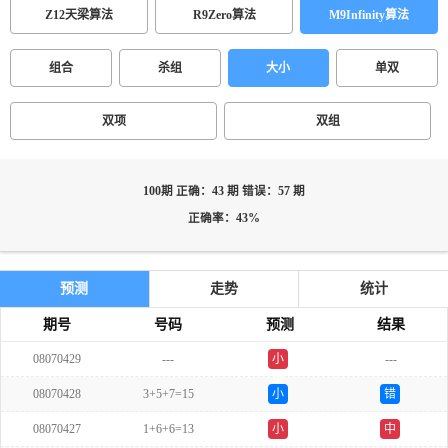
Z12天梁算法
R9Zero算法
M9Infinity算法
组合
杀组
大小
单双
双项
双组
100期 正确：43 期 错误：57 期
正确率：43%
预测
走势
统计
期号
号码
预测
结果
08070429
---
小
---
单
08070428
3+5+7=15
小
错
08070427
1+6+6=13
小
中