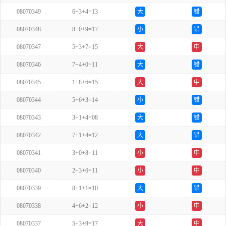
08070349
6+3+4=13
大
错
08070348
8+0+9=17
小
错
08070347
5+3+7=15
大
中
08070346
7+4+0=11
大
错
08070345
1+8+6=15
大
中
08070344
5+6+3=14
小
错
08070343
3+1+4=08
大
错
08070342
7+1+4=12
大
错
08070341
3+0+8=11
小
中
08070340
2+3+6=11
小
中
08070339
8+1+1=10
大
错
08070338
4+6+2=12
小
中
08070337
5+3+9=17
大
中