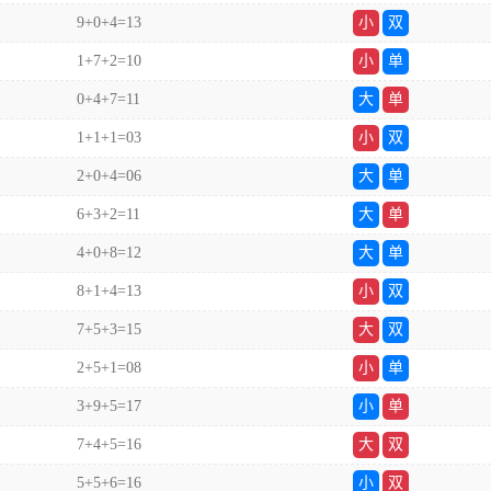
9+0+4=13
小
双
1+7+2=10
小
单
0+4+7=11
大
单
1+1+1=03
小
双
2+0+4=06
大
单
6+3+2=11
大
单
4+0+8=12
大
单
8+1+4=13
小
双
7+5+3=15
大
双
2+5+1=08
小
单
3+9+5=17
小
单
7+4+5=16
大
双
5+5+6=16
小
双