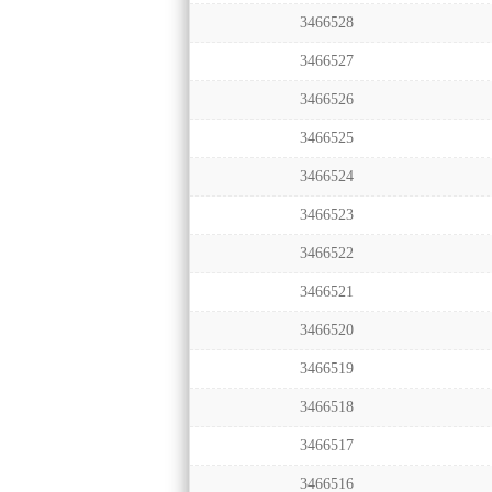
3466528
3466527
3466526
3466525
3466524
3466523
3466522
3466521
3466520
3466519
3466518
3466517
3466516