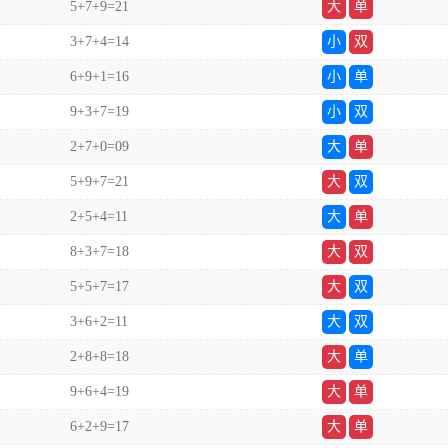
5+7+9=21
大
单
3+7+4=14
小
双
6+9+1=16
小
单
9+3+7=19
小
双
2+7+0=09
大
单
5+9+7=21
大
双
2+5+4=11
大
单
8+3+7=18
大
双
5+5+7=17
大
双
3+6+2=11
大
双
2+8+8=18
大
单
9+6+4=19
大
单
6+2+9=17
大
单