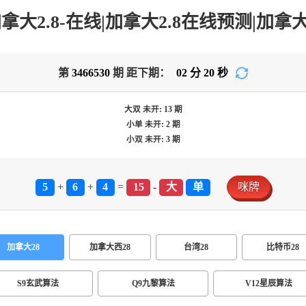
第
3466530
期 距下期：
02
分
20
秒
大双
未开:
13
期
小单
未开:
2
期
小双
未开:
3
期
5
+
6
+
4
=
15
-
大
单
咪牌
加拿大28
加拿大西28
台湾28
比特币28
S9玄武算法
Q9九黎算法
V12星辰算法