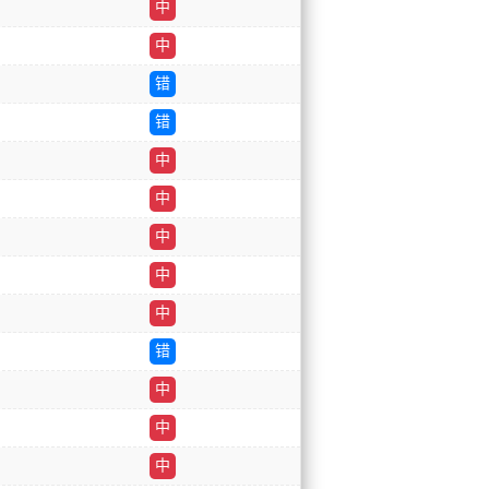
中
中
错
错
中
中
中
中
中
错
中
中
中