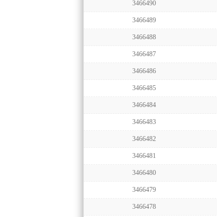
3466490
3466489
3466488
3466487
3466486
3466485
3466484
3466483
3466482
3466481
3466480
3466479
3466478