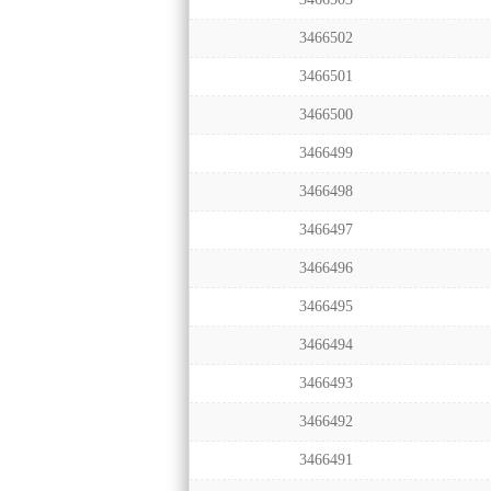
3466502
3466501
3466500
3466499
3466498
3466497
3466496
3466495
3466494
3466493
3466492
3466491