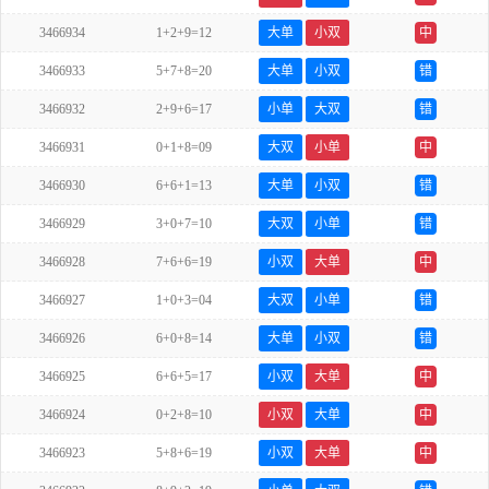
3466934
1+2+9=12
大单
小双
中
3466933
5+7+8=20
大单
小双
错
3466932
2+9+6=17
小单
大双
错
3466931
0+1+8=09
大双
小单
中
3466930
6+6+1=13
大单
小双
错
3466929
3+0+7=10
大双
小单
错
3466928
7+6+6=19
小双
大单
中
3466927
1+0+3=04
大双
小单
错
3466926
6+0+8=14
大单
小双
错
3466925
6+6+5=17
小双
大单
中
3466924
0+2+8=10
小双
大单
中
3466923
5+8+6=19
小双
大单
中