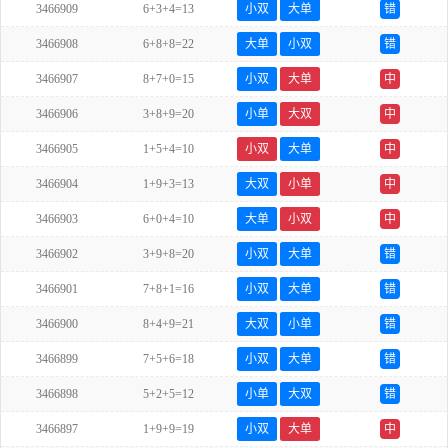
3466909
6+3+4=13
小双
大单
错
3466908
6+8+8=22
大单
小双
错
3466907
8+7+0=15
小双
大单
中
3466906
3+8+9=20
小单
大双
中
3466905
1+5+4=10
小双
大单
中
3466904
1+9+3=13
大双
小单
中
3466903
6+0+4=10
大单
小双
中
3466902
3+9+8=20
小双
大单
错
3466901
7+8+1=16
小双
大单
错
3466900
8+4+9=21
大双
小单
错
3466899
7+5+6=18
小双
大单
错
3466898
5+2+5=12
小单
大双
错
3466897
1+9+9=19
小双
大单
中