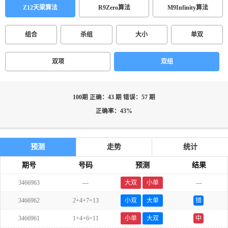
Z12天梁算法
R9Zero算法
M9Infinity算法
组合
杀组
大小
单双
双项
双组
100期 正确：43 期 错误：57 期
正确率：43%
预测
走势
统计
期号
号码
预测
结果
3466963
---
大双
小单
---
3466962
2+4+7=13
小双
大单
错
3466961
1+4+6=11
小单
大双
中