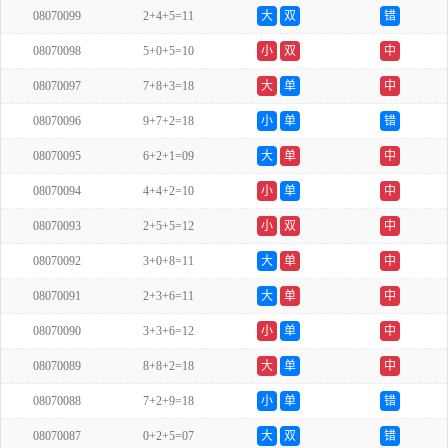
08070099
2+4+5=11
大
双
错
08070098
5+0+5=10
小
双
中
08070097
7+8+3=18
大
单
中
08070096
9+7+2=18
小
单
错
08070095
6+2+1=09
大
单
中
08070094
4+4+2=10
小
单
中
08070093
2+5+5=12
小
双
中
08070092
3+0+8=11
大
单
中
08070091
2+3+6=11
大
单
中
08070090
3+3+6=12
小
单
中
08070089
8+8+2=18
大
单
中
08070088
7+2+9=18
小
单
错
08070087
0+2+5=07
大
双
错