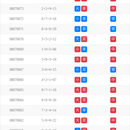
08070073
2+2+9=13
大
单
中
08070072
6+7+3=16
小
单
错
08070071
8+4+8=20
小
单
错
08070070
5+5+2=12
大
双
中
08070069
1+0+5=06
小
单
中
08070068
5+9+5=19
大
单
中
08070067
3+6+6=15
小
双
错
08070066
4+2+1=07
小
双
中
08070065
8+7+1=16
大
双
中
08070064
8+9+9=26
大
双
中
08070063
7+3+4=14
大
单
中
08070062
5+9+8=22
大
双
中