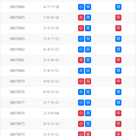
08070086
4+7+7=18
小
单
错
08070085
7+0+9=16
大
单
中
08070084
2+3+5=10
小
单
中
08070083
5+3+7=15
小
双
错
08070082
6+4+5=15
小
双
错
08070081
5+1+9=15
大
双
中
08070080
2+4+5=11
大
双
错
08070079
4+6+2=12
小
双
中
08070078
0+9+2=11
大
双
错
08070077
3+7+5=15
小
双
错
08070076
2+2+0=04
小
单
中
08070075
6+5+2=13
小
双
中
08070074
3+3+5=11
小
单
中