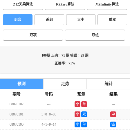
Z12天梁算法
R9Zero算法
M9Infinity算法
组合
杀组
大小
单双
双项
双组
100期 正确：71 期 错误：29 期
正确率：71%
预测
走势
统计
期号
号码
预测
结果
08070102
---
小
单
---
08070101
3+0+0=03
小
双
中
08070100
4+1+9=14
小
单
错