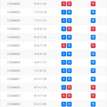
115044826
9+6+1=16
大
双
中
115044825
7+5+2=14
小
单
错
115044824
7+5+1=13
大
双
错
115044823
0+6+6=12
大
双
中
115044822
9+4+5=18
小
单
错
115044821
6+6+7=19
大
双
中
115044820
4+6+6=16
小
单
错
115044819
4+6+7=17
小
双
错
115044818
1+2+8=11
大
双
错
115044817
0+3+7=10
大
单
错
115044816
8+5+1=14
小
双
中
115044815
9+3+7=19
大
单
中
115044814
0+2+3=05
大
双
错