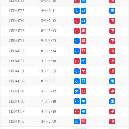
115044788
0+1+9=10
小
单
中
115044787
4+1+6=11
大
双
错
115044786
3+3+7=13
小
双
中
115044785
6+2+5=13
小
单
中
115044784
9+8+6=23
小
单
中
115044783
8+3+3=14
小
双
中
115044782
3+2+5=10
小
单
中
115044781
9+7+9=25
小
单
中
115044780
8+8+5=21
小
双
错
115044779
4+5+3=12
大
双
中
115044778
7+3+8=18
小
单
错
115044777
4+4+2=10
小
单
中
115044776
3+4+2=09
大
单
中