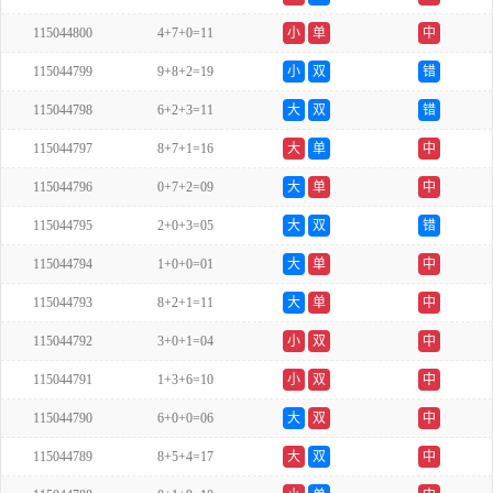
115044800
4+7+0=11
小
单
中
115044799
9+8+2=19
小
双
错
115044798
6+2+3=11
大
双
错
115044797
8+7+1=16
大
单
中
115044796
0+7+2=09
大
单
中
115044795
2+0+3=05
大
双
错
115044794
1+0+0=01
大
单
中
115044793
8+2+1=11
大
单
中
115044792
3+0+1=04
小
双
中
115044791
1+3+6=10
小
双
中
115044790
6+0+0=06
大
双
中
115044789
8+5+4=17
大
双
中