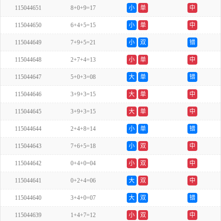
115044651
8+0+9=17
小
单
中
115044650
6+4+5=15
小
单
中
115044649
7+9+5=21
小
双
错
115044648
2+7+4=13
小
单
中
115044647
5+0+3=08
大
单
错
115044646
3+9+3=15
大
单
中
115044645
3+9+3=15
大
单
中
115044644
2+4+8=14
小
单
错
115044643
7+6+5=18
小
双
中
115044642
0+4+0=04
小
双
中
115044641
0+2+4=06
大
双
中
115044640
3+4+0=07
大
双
错
115044639
1+4+7=12
小
双
中