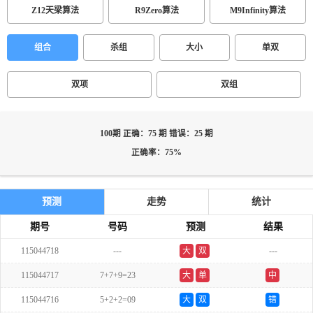
Z12天梁算法
R9Zero算法
M9Infinity算法
组合
杀组
大小
单双
双项
双组
100期 正确：75 期 错误：25 期
正确率：75%
预测
走势
统计
期号
号码
预测
结果
115044718
---
大
双
---
115044717
7+7+9=23
大
单
中
115044716
5+2+2=09
大
双
错