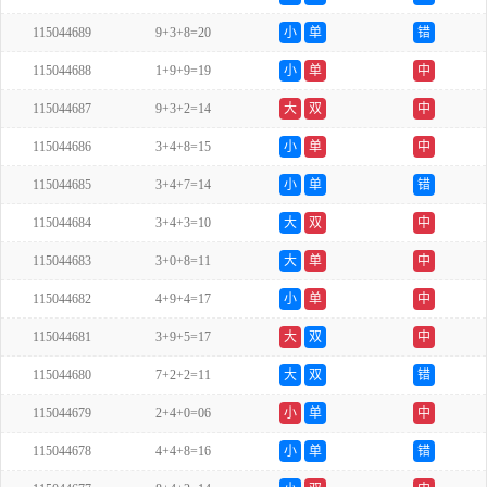
115044689
9+3+8=20
小
单
错
115044688
1+9+9=19
小
单
中
115044687
9+3+2=14
大
双
中
115044686
3+4+8=15
小
单
中
115044685
3+4+7=14
小
单
错
115044684
3+4+3=10
大
双
中
115044683
3+0+8=11
大
单
中
115044682
4+9+4=17
小
单
中
115044681
3+9+5=17
大
双
中
115044680
7+2+2=11
大
双
错
115044679
2+4+0=06
小
单
中
115044678
4+4+8=16
小
单
错