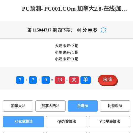
PC预测- PC001.COm 加拿大2.8-在线|加拿大2.8在线预测|加拿大在线咪牌|加拿大2.8走势咪牌预测|加拿大2.8在线_专注研究在线_加拿大2.8 PC查询结果预测走势_官方数据!
第
115044717
期 距下期：
00
分
00
秒
大双
未开:
2
期
小单
未开:
1
期
小双
未开:
3
期
7
7
9
23
大
单
咪牌
+
+
=
-
加拿大28
加拿大西28
台湾28
比特币28
S9玄武算法
Q9九黎算法
V12星辰算法