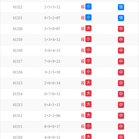
单
小
61322
2+5+5=12
殺
错
双
小
61321
0+5+2=07
殺
错
单
大
61320
2+5+0=07
殺
中
双
小
61319
5+3+4=12
殺
中
单
小
61318
3+8+4=15
殺
中
双
小
61317
7+6+9=22
殺
中
单
小
61316
3+2+5=10
殺
中
单
大
61315
2+6+6=14
殺
中
单
大
61314
6+7+0=13
殺
中
单
大
61313
6+4+1=11
殺
中
双
大
61312
2+2+2=06
殺
中
双
小
61311
8+9+0=17
殺
中
单
大
61310
4+8+0=12
殺
中