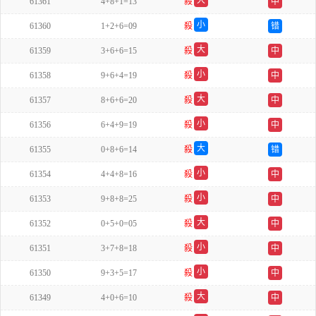
大
61361
4+8+1=13
殺
中
双
小
61360
1+2+6=09
殺
错
单
大
61359
3+6+6=15
殺
中
双
小
61358
9+6+4=19
殺
中
单
大
61357
8+6+6=20
殺
中
单
小
61356
6+4+9=19
殺
中
双
大
61355
0+8+6=14
殺
错
双
小
61354
4+4+8=16
殺
中
双
小
61353
9+8+8=25
殺
中
双
大
61352
0+5+0=05
殺
中
单
小
61351
3+7+8=18
殺
中
双
小
61350
9+3+5=17
殺
中
双
大
61349
4+0+6=10
殺
中
单