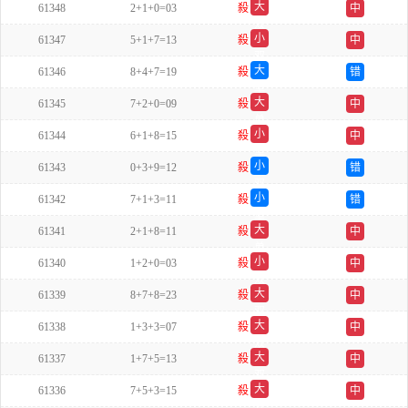
大
61348
2+1+0=03
殺
中
双
小
61347
5+1+7=13
殺
中
双
大
61346
8+4+7=19
殺
错
单
大
61345
7+2+0=09
殺
中
单
小
61344
6+1+8=15
殺
中
单
小
61343
0+3+9=12
殺
错
双
小
61342
7+1+3=11
殺
错
单
大
61341
2+1+8=11
殺
中
单
小
61340
1+2+0=03
殺
中
双
大
61339
8+7+8=23
殺
中
双
大
61338
1+3+3=07
殺
中
双
大
61337
1+7+5=13
殺
中
双
大
61336
7+5+3=15
殺
中
双