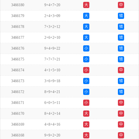
3466180
9+4+7=20
大
中
3466179
2+4+3=09
大
错
3466178
7+3+2=12
大
错
3466177
2+6+2=10
大
错
3466176
9+4+9=22
小
错
3466175
7+7+7=21
小
错
3466174
4+1+5=10
小
中
3466173
3+6+9=18
小
错
3466172
8+9+4=21
小
错
3466171
6+0+5=11
小
中
3466170
8+4+2=14
大
中
3466169
4+8+4=16
大
中
3466168
9+9+2=20
大
中