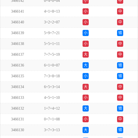
3466142
0+4+0=04
小
中
3466141
4+1+8=13
小
中
3466140
3+2+2=07
小
中
3466139
5+9+7=21
小
错
3466138
5+5+1=11
小
中
3466137
7+7+5=19
大
中
3466136
6+1+0=07
大
错
3466135
7+3+8=18
小
错
3466134
6+5+3=14
大
中
3466133
4+5+1=10
小
中
3466132
1+7+4=12
大
错
3466131
0+7+1=08
小
中
3466130
3+7+3=13
大
错