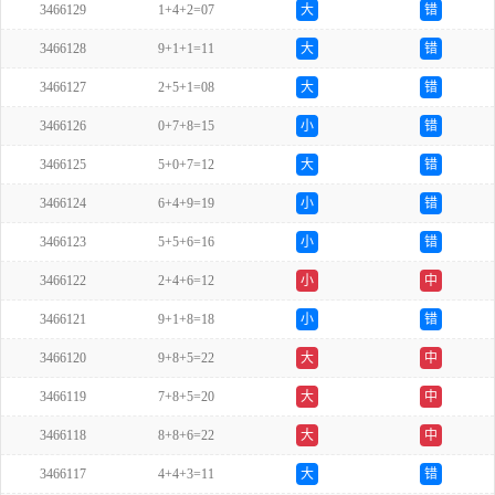
3466129
1+4+2=07
大
错
3466128
9+1+1=11
大
错
3466127
2+5+1=08
大
错
3466126
0+7+8=15
小
错
3466125
5+0+7=12
大
错
3466124
6+4+9=19
小
错
3466123
5+5+6=16
小
错
3466122
2+4+6=12
小
中
3466121
9+1+8=18
小
错
3466120
9+8+5=22
大
中
3466119
7+8+5=20
大
中
3466118
8+8+6=22
大
中
3466117
4+4+3=11
大
错