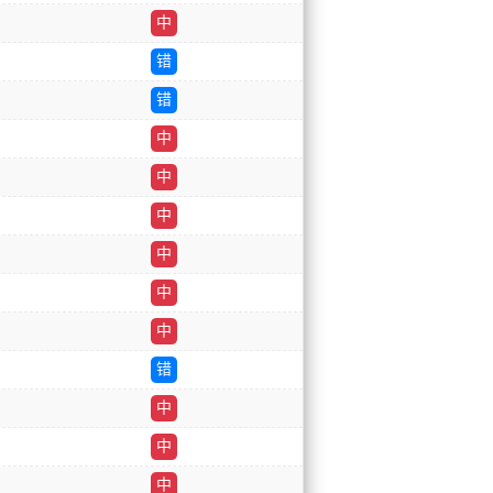
中
错
错
中
中
中
中
中
中
错
中
中
中