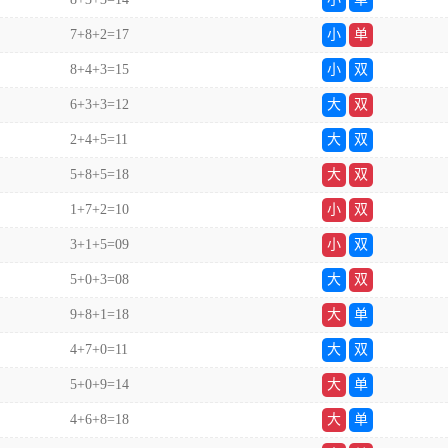
7+8+2=17
小
单
8+4+3=15
小
双
6+3+3=12
大
双
2+4+5=11
大
双
5+8+5=18
大
双
1+7+2=10
小
双
3+1+5=09
小
双
5+0+3=08
大
双
9+8+1=18
大
单
4+7+0=11
大
双
5+0+9=14
大
单
4+6+8=18
大
单