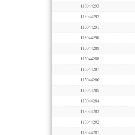
115044293
115044292
115044291
115044290
115044289
115044288
115044287
115044286
115044285
115044284
115044283
115044282
115044281