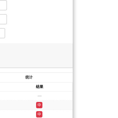
统计
结果
---
中
中