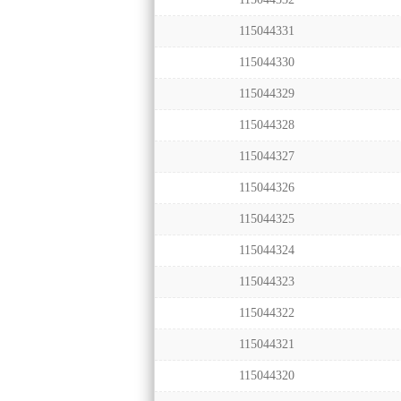
115044331
115044330
115044329
115044328
115044327
115044326
115044325
115044324
115044323
115044322
115044321
115044320