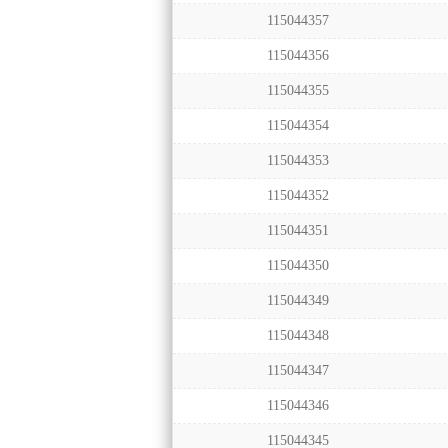
115044357
115044356
115044355
115044354
115044353
115044352
115044351
115044350
115044349
115044348
115044347
115044346
115044345