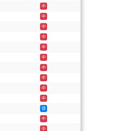
中
中
中
中
中
中
中
中
中
中
错
中
中