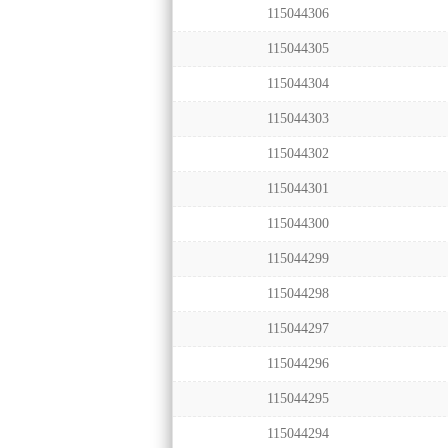
115044306
115044305
115044304
115044303
115044302
115044301
115044300
115044299
115044298
115044297
115044296
115044295
115044294