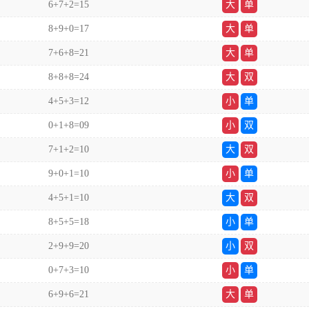
6+7+2=15
大
单
8+9+0=17
大
单
7+6+8=21
大
单
8+8+8=24
大
双
4+5+3=12
小
单
0+1+8=09
小
双
7+1+2=10
大
双
9+0+1=10
小
单
4+5+1=10
大
双
8+5+5=18
小
单
2+9+9=20
小
双
0+7+3=10
小
单
6+9+6=21
大
单