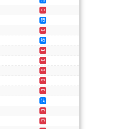
中
错
中
错
中
中
中
中
中
错
中
中